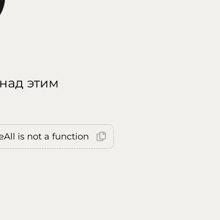
 над этим
All is not a function