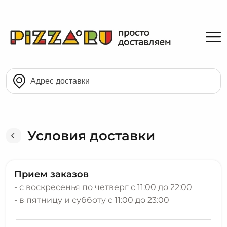
Условия доставки
Прием заказов
- с воскресенья по четверг с 11:00 до 22:00
- в пятницу и субботу с 11:00 до 23:00